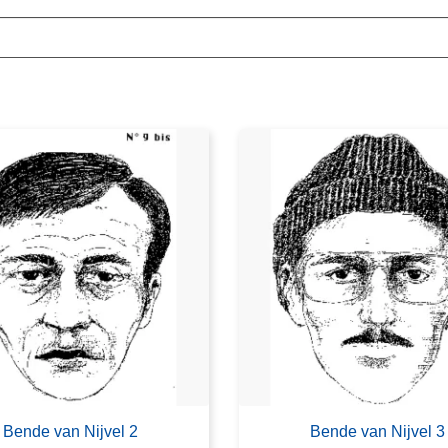
Bende van Nijvel 2
Bende van Nijvel 3