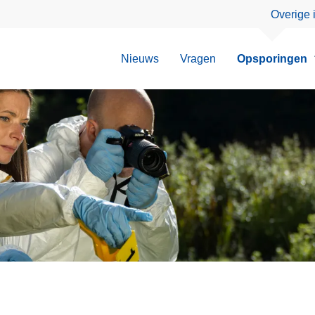
Overige 
Nieuws
Vragen
Opsporingen