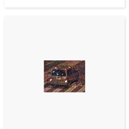
Datum