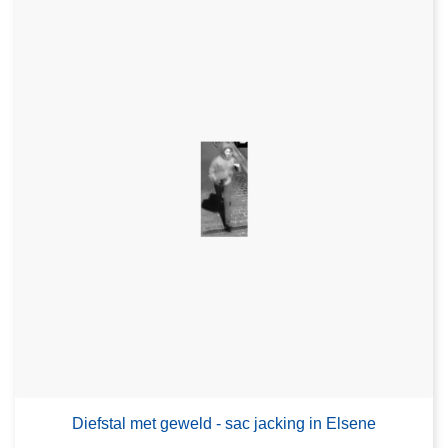
Diefstal met geweld - sac jacking in Elsene