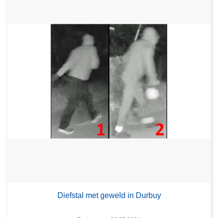
Diefstal met geweld in Durbuy