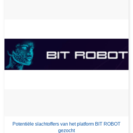
Potentiële slachtoffers van het platform BIT ROBOT
gezocht