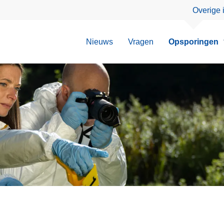
Overige 
Nieuws
Vragen
Opsporingen