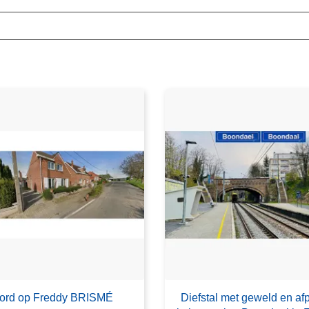
ord op Freddy BRISMÉ
Diefstal met geweld en af