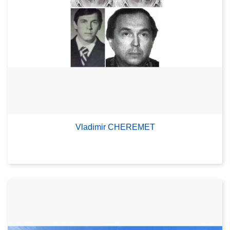
Vladimir CHEREMET