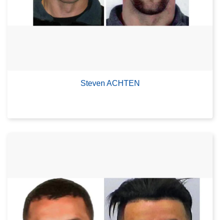
Steven ACHTEN