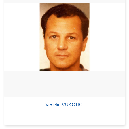
Veselin VUKOTIC