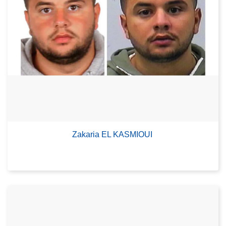
Zakaria EL KASMIOUI