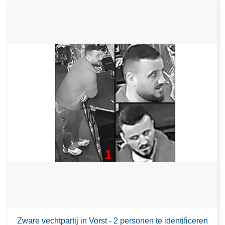
Zware vechtpartij in Vorst - 2 personen te identificeren