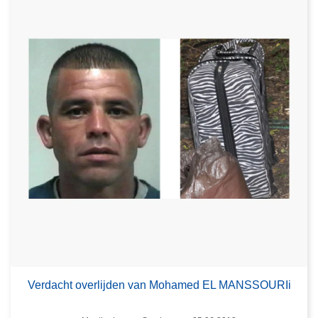
Verdacht overlijden van Mohamed EL MANSSOURIi