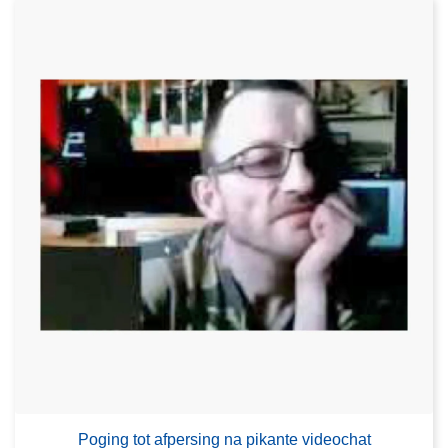
Poging tot afpersing na pikante videochat