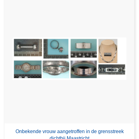
Onbekende vrouw aangetroffen in de grensstreek
dichtbij Maastricht