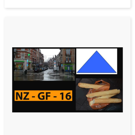
Datum