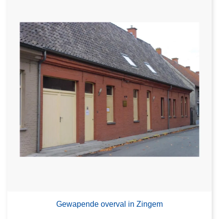
Gewapende overval in Zingem