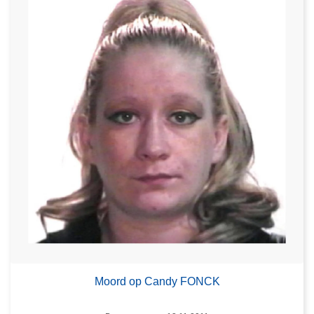
Moord op Candy FONCK