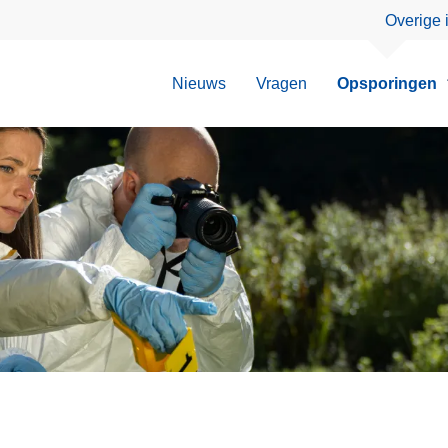
Overige 
Nieuws
Vragen
Opsporingen