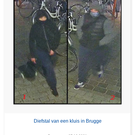
Diefstal van een kluis in Brugge