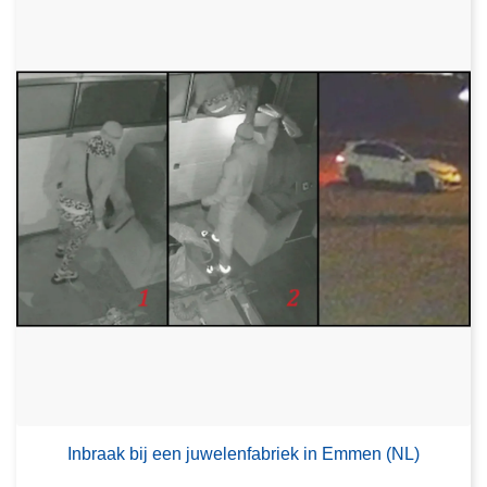
Inbraak bij een juwelenfabriek in Emmen (NL)