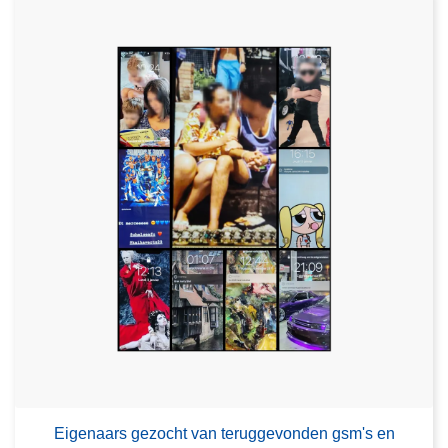
Eigenaars gezocht van teruggevonden gsm's en