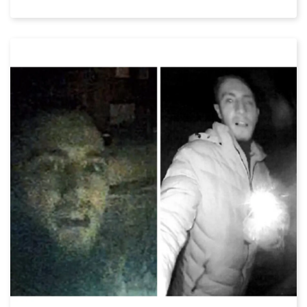
Datum