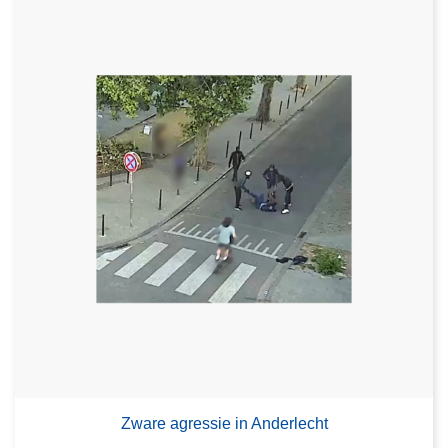
Zware agressie in Anderlecht