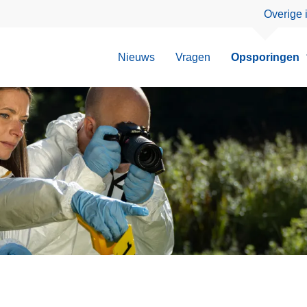
Overige 
Nieuws
Vragen
Opsporingen