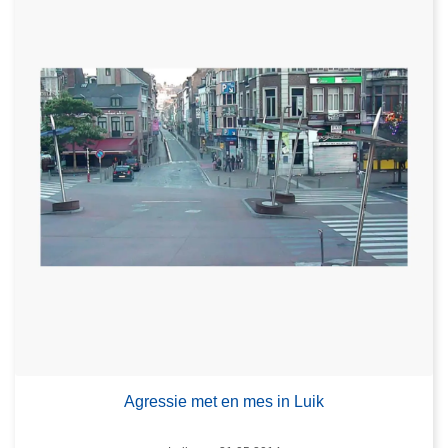
Agressie met en mes in Luik