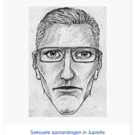
Seksuele aanrandingen in Juprelle