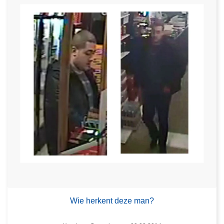
Wie herkent deze man?