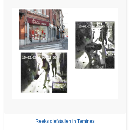
Reeks diefstallen in Tamines