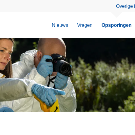
Overige 
Nieuws
Vragen
Opsporingen