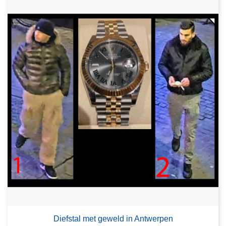
Diefstal met geweld in Antwerpen