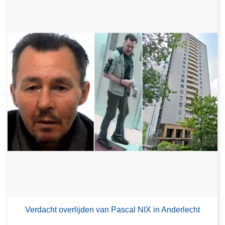
Verdacht overlijden van Pascal NIX in Anderlecht