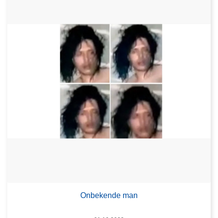
Onbekende man