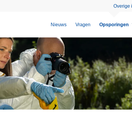
Overige 
Nieuws
Vragen
Opsporingen