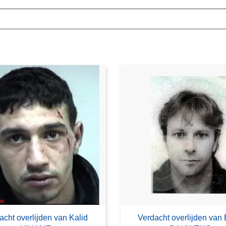
acht overlijden van Kalid
Verdacht overlijden van 