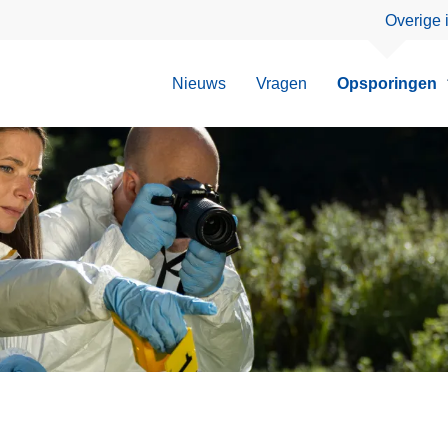
Overige 
Nieuws
Vragen
Opsporingen