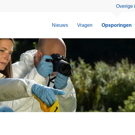
Overige 
Nieuws
Vragen
Opsporingen