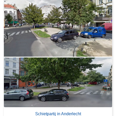
Schietpartij in Anderlecht