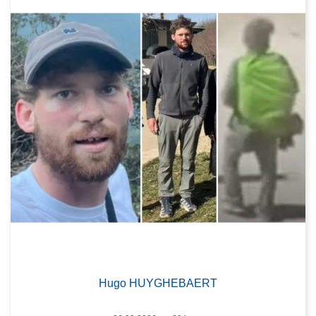
Hugo HUYGHEBAERT