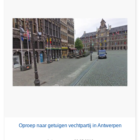
Oproep naar getuigen vechtpartij in Antwerpen