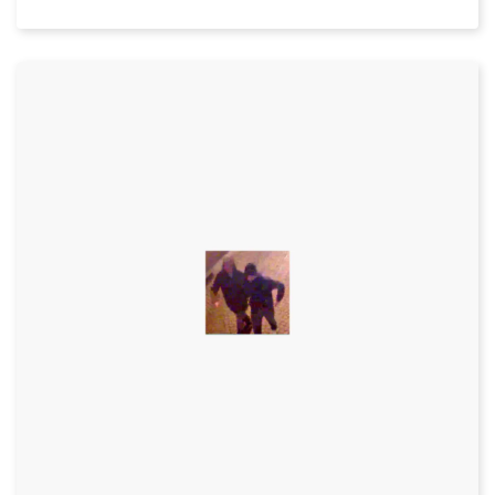
Datum