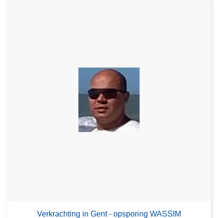
Verkrachting in Gent - opsporing WASSIM