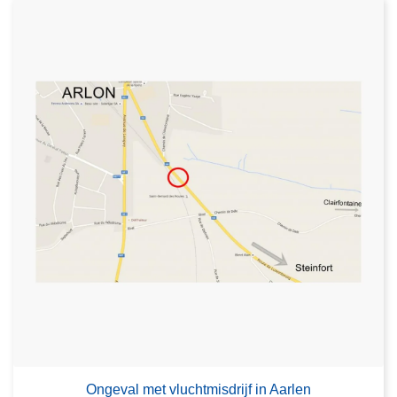
Ongeval met vluchtmisdrijf in Aarlen