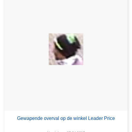
Gewapende overval op de winkel Leader Price