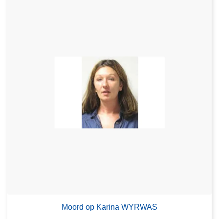
Moord op Karina WYRWAS