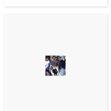
Datum