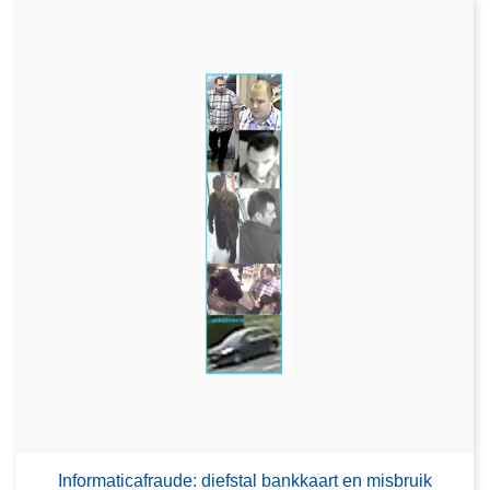
Informaticafraude: diefstal bankkaart en misbruik