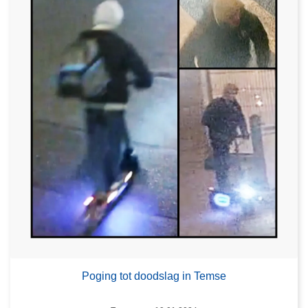
Poging tot doodslag in Temse