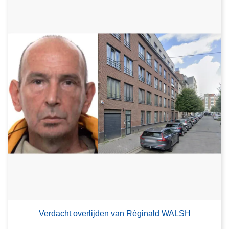
Verdacht overlijden van Réginald WALSH