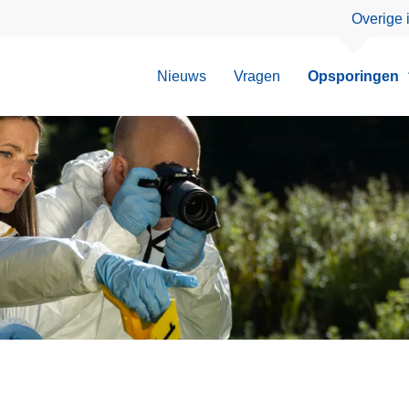
Overige 
Nieuws
Vragen
Opsporingen