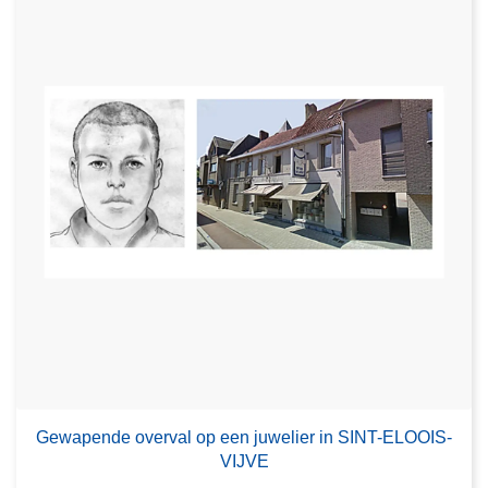
Gewapende overval op een juwelier in SINT-ELOOIS-
VIJVE