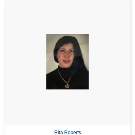
Rita Roberts