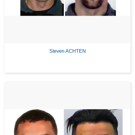
Steven ACHTEN