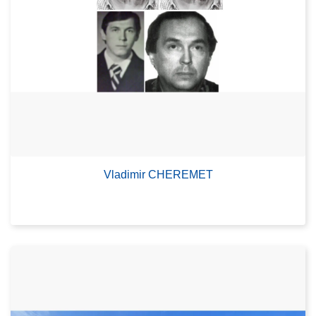
Vladimir CHEREMET