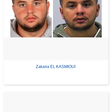
Zakaria EL KASMIOUI