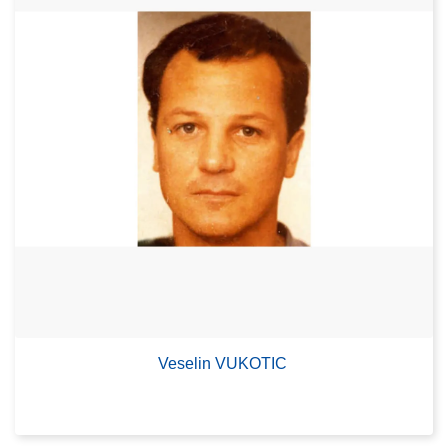
Veselin VUKOTIC