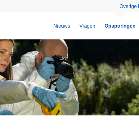
Overige 
Nieuws
Vragen
Opsporingen