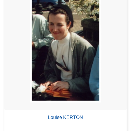
Louise KERTON