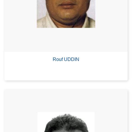
Rouf UDDIN