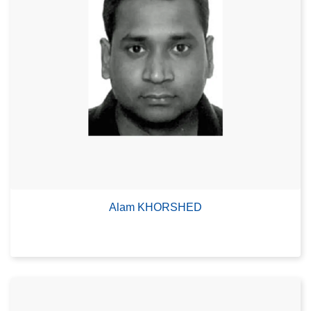
Alam KHORSHED