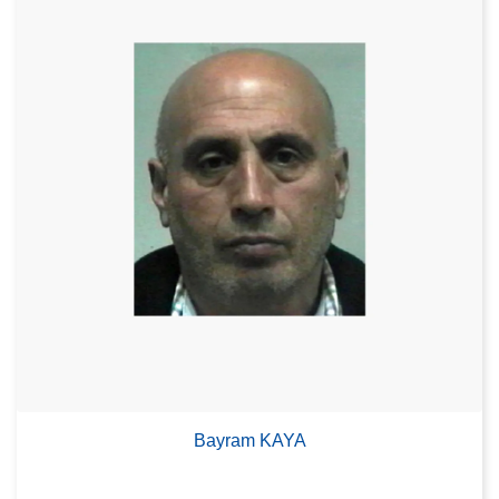
Bayram KAYA