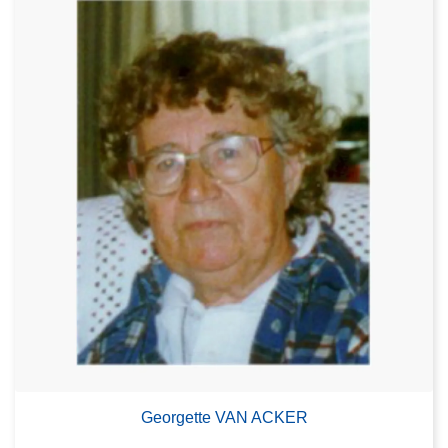
Georgette VAN ACKER