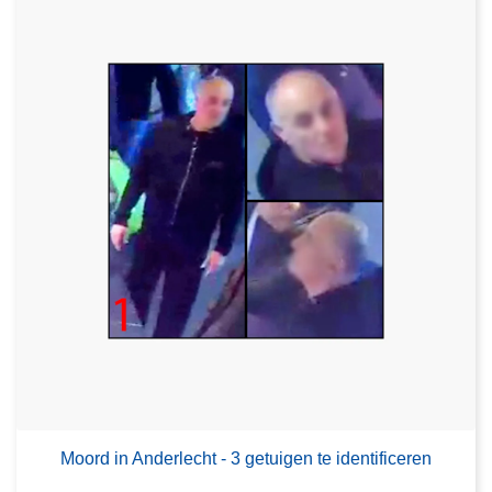
Moord in Anderlecht - 3 getuigen te identificeren