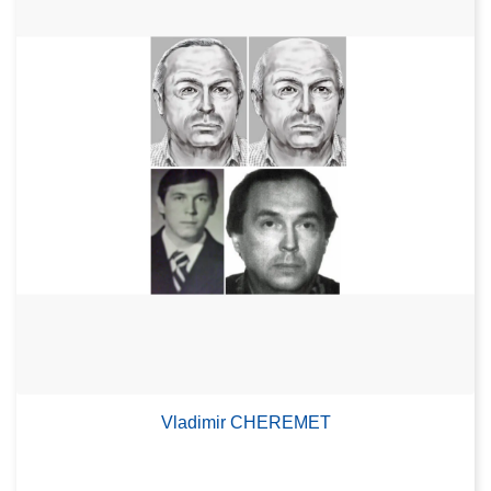
Vladimir CHEREMET