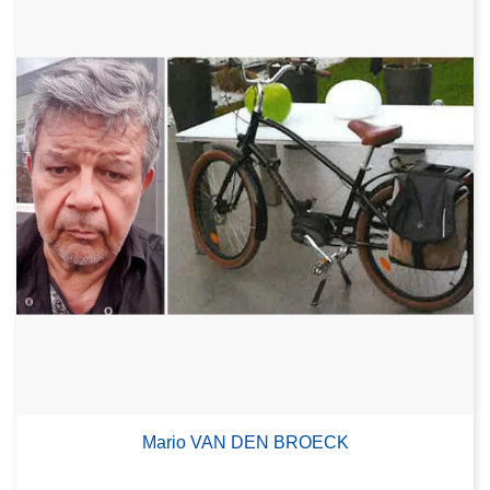
Mario VAN DEN BROECK