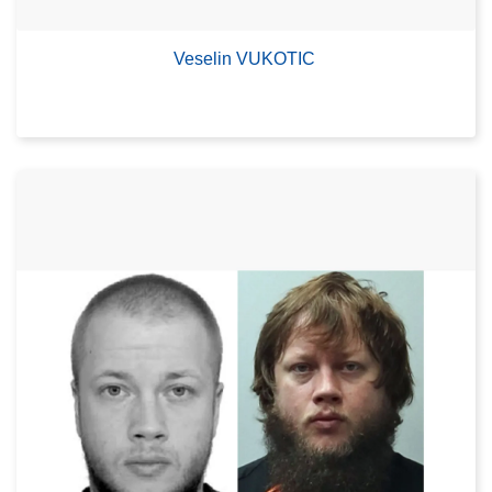
Veselin VUKOTIC