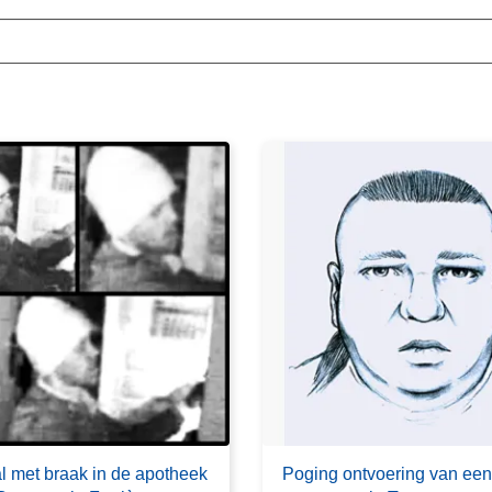
al met braak in de apotheek
Poging ontvoering van een