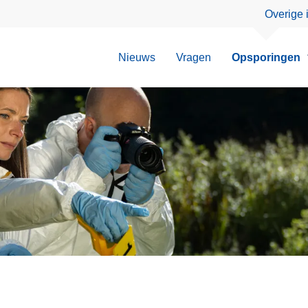
Overige 
Nieuws
Vragen
Opsporingen