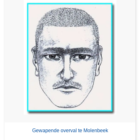
Gewapende overval te Molenbeek