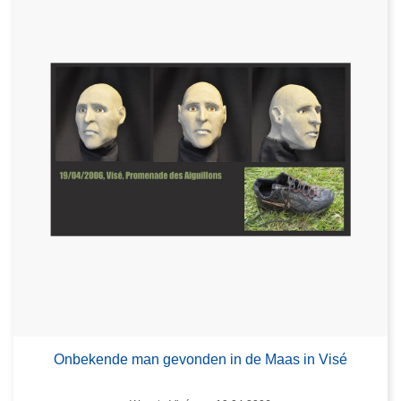
Onbekende man gevonden in de Maas in Visé