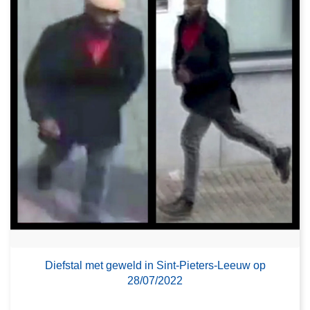
Diefstal met geweld in Sint-Pieters-Leeuw op
28/07/2022