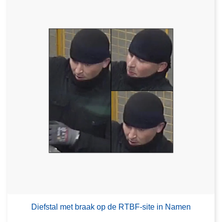
Diefstal met braak op de RTBF-site in Namen