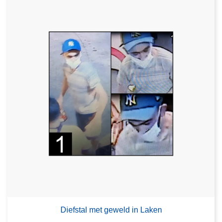
Diefstal met geweld in Laken