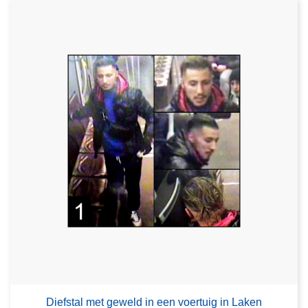
Diefstal met geweld in een voertuig in Laken