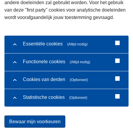
andere doeleinden zal gebruikt worden. Voor het gebruik
van deze "first party" cookies voor analytische doeleinden
wordt voorafgaandelijk jouw toestemming gevraagd.
Essentiële cookies
(Altijd nodig)
Functionele cookies
(Altijd nodig)
Cookies van derden
(Optioneel)
Statistische cookies
(Optioneel)