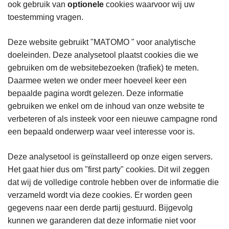
ook gebruik van
optionele
cookies waarvoor wij uw
toestemming vragen.
Deze website gebruikt "MATOMO " voor analytische
doeleinden. Deze analysetool plaatst cookies die we
gebruiken om de websitebezoeken (trafiek) te meten.
Daarmee weten we onder meer hoeveel keer een
bepaalde pagina wordt gelezen. Deze informatie
gebruiken we enkel om de inhoud van onze website te
verbeteren of als insteek voor een nieuwe campagne rond
een bepaald onderwerp waar veel interesse voor is.
Deze analysetool is geïnstalleerd op onze eigen servers.
Het gaat hier dus om "first party" cookies. Dit wil zeggen
dat wij de volledige controle hebben over de informatie die
verzameld wordt via deze cookies. Er worden geen
gegevens naar een derde partij gestuurd. Bijgevolg
kunnen we garanderen dat deze informatie niet voor