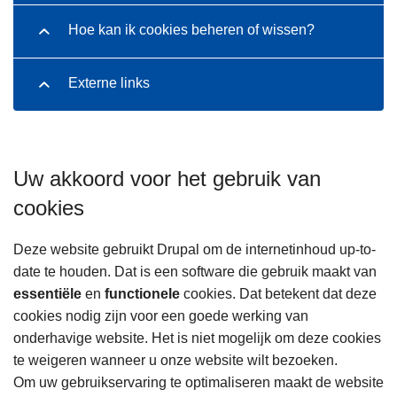
Hoe kan ik cookies beheren of wissen?
Externe links
Uw akkoord voor het gebruik van
cookies
Deze website gebruikt Drupal om de internetinhoud up-to-
date te houden. Dat is een software die gebruik maakt van
essentiële
en
functionele
cookies. Dat betekent dat deze
cookies nodig zijn voor een goede werking van
onderhavige website. Het is niet mogelijk om deze cookies
te weigeren wanneer u onze website wilt bezoeken.
Om uw gebruikservaring te optimaliseren maakt de website