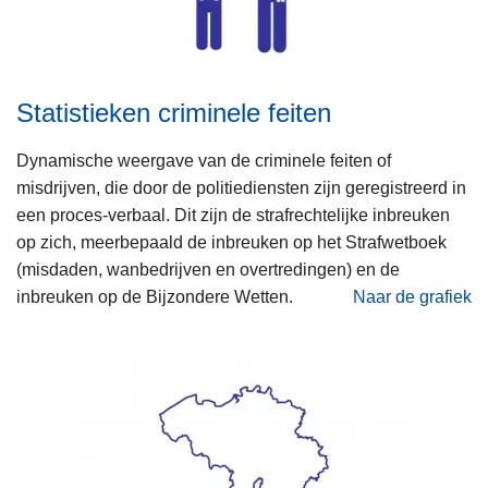
Statistieken criminele feiten
Dynamische weergave van de criminele feiten of
misdrijven, die door de politiediensten zijn geregistreerd in
een proces-verbaal. Dit zijn de strafrechtelijke inbreuken
op zich, meerbepaald de inbreuken op het Strafwetboek
(misdaden, wanbedrijven en overtredingen) en de
inbreuken op de Bijzondere Wetten.
Naar de grafiek