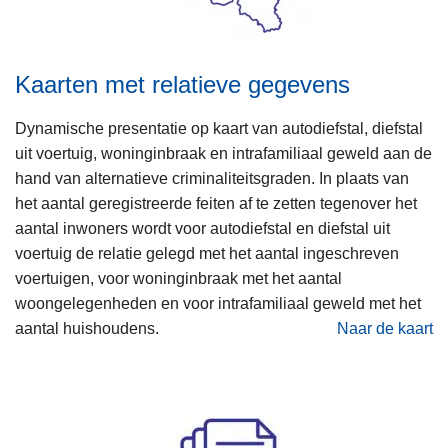
Kaarten met relatieve gegevens
Dynamische presentatie op kaart van autodiefstal, diefstal
uit voertuig, woninginbraak en intrafamiliaal geweld aan de
hand van alternatieve criminaliteitsgraden. In plaats van
het aantal geregistreerde feiten af te zetten tegenover het
aantal inwoners wordt voor autodiefstal en diefstal uit
voertuig de relatie gelegd met het aantal ingeschreven
voertuigen, voor woninginbraak met het aantal
woongelegenheden en voor intrafamiliaal geweld met het
aantal huishoudens.
Naar de kaart