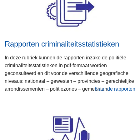
Rapporten criminaliteitsstatistieken
In deze rubriek kunnen de rapporten inzake de politiële
criminaliteitsstatistieken in pdf-formaat worden
geconsulteerd en dit voor de verschillende geografische
niveaus: nationaal – gewesten – provincies – gerechtelijke
arrondissementen – politiezones – gemeenten.
Naar de rapporten