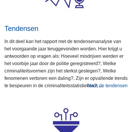
Tendensen
In dit deel kan het rapport met de tendensenanalyse van
het voorgaande jaar teruggevonden worden. Hier krijgt u
antwoorden op vragen als: Hoeveel misdrijven werden er
het voorbije jaar door de politie geregistreerd?, Welke
criminaliteitsvormen zijn het sterkst gestegen?, Welke
fenomenen vertonen een daling?, Zijn er opvallende trends
te bespeuren in de criminaliteitsstatistieken?,…
Naar de tendensen