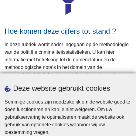
Hoe komen deze cijfers tot stand ?
In deze rubriek wordt nader ingegaan op de methodologie
van de politiële criminaliteitsstatistieken. U kan hier
informatie met betrekking tot de nomenclatuur en de
methodologische nota’s in het domein van de
criminaliteitsstatistieken terugvinden.
Naar de verklaringen
Deze website gebruikt cookies
Sommige cookies zijn noodzakelijk om de website goed te
doen functioneren en kan je niet weigeren. Om uw
gebruikservaring te optimaliseren maakt de website ook
gebruik van optionele cookies waarvoor wij uw
toestemming vragen.
Privacy