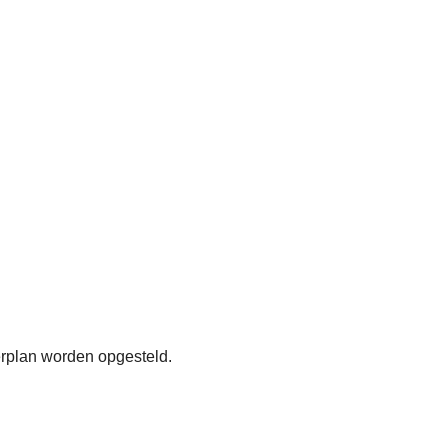
erplan worden opgesteld.