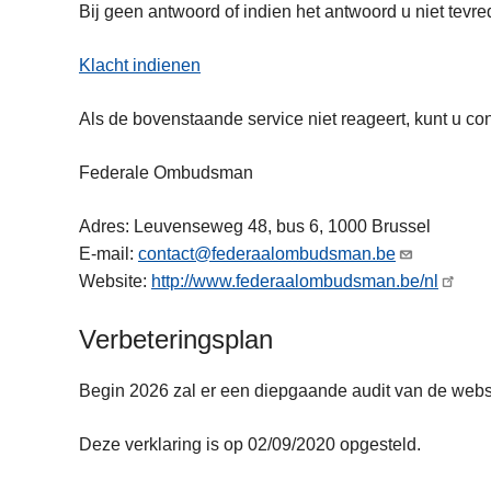
Bij geen antwoord of indien het antwoord u niet tevre
Klacht indienen
Als de bovenstaande service niet reageert, kunt u
Federale Ombudsman
Adres: Leuvenseweg 48, bus 6, 1000 Brussel
E-mail:
contact@federaalombudsman.be
Website:
http://www.federaalombudsman.be/nl
Verbeteringsplan
Begin 2026 zal er een diepgaande audit van de websi
Deze verklaring is op 02/09/2020 opgesteld.