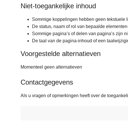
Niet-toegankelijke inhoud
Sommige koppelingen hebben geen tekstuele li
De status, naam of rol van bepaalde elementen
Sommige pagina’s of delen van pagina’s zijn niet
De taal van de pagina-inhoud of een taalwijzig
Voorgestelde alternatieven
Momenteel geen alternatieven
Contactgegevens
Als u vragen of opmerkingen heeft over de toegankel