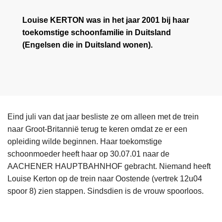
Louise KERTON was in het jaar 2001 bij haar
toekomstige schoonfamilie in Duitsland
(Engelsen die in Duitsland wonen).
Eind juli van dat jaar besliste ze om alleen met de trein
naar Groot-Britannië terug te keren omdat ze er een
opleiding wilde beginnen. Haar toekomstige
schoonmoeder heeft haar op 30.07.01 naar de
AACHENER HAUPTBAHNHOF gebracht. Niemand heeft
Louise Kerton op de trein naar Oostende (vertrek 12u04
spoor 8) zien stappen. Sindsdien is de vrouw spoorloos.