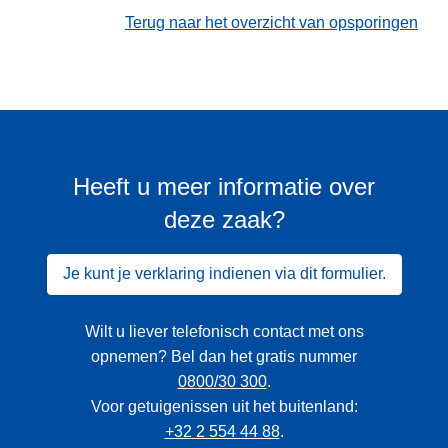
Terug naar het overzicht van opsporingen
Heeft u meer informatie over
deze zaak?
Je kunt je verklaring indienen via dit formulier.
Wilt u liever telefonisch contact met ons
opnemen? Bel dan het gratis nummer
0800/30 300
.
Voor getuigenissen uit het buitenland:
+32 2 554 44 88
.