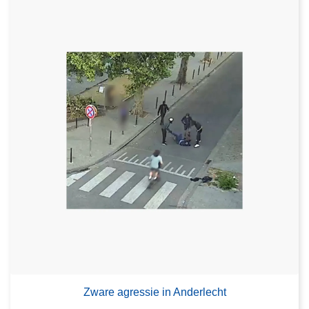
Zware agressie in Anderlecht