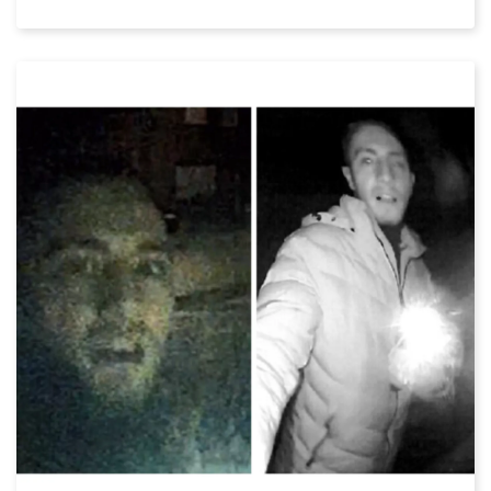
Datum