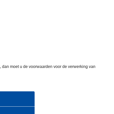
omt, dan moet u de voorwaarden voor de verwerking van