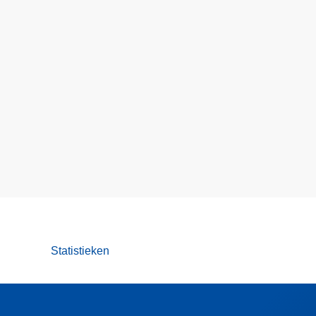
Statistieken