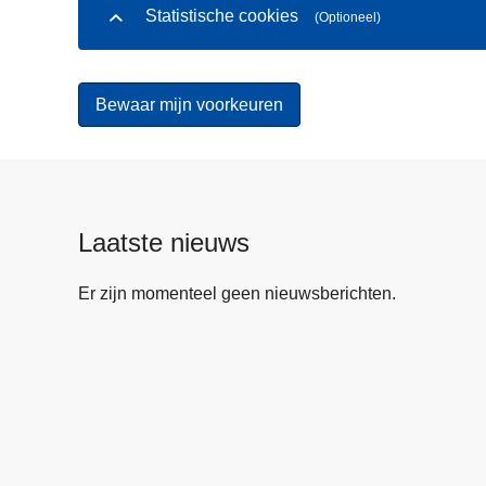
Statistische cookies
(Optioneel)
Laatste nieuws
Er zijn momenteel geen nieuwsberichten.