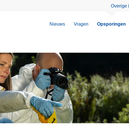
Overige 
Nieuws
Vragen
Opsporingen