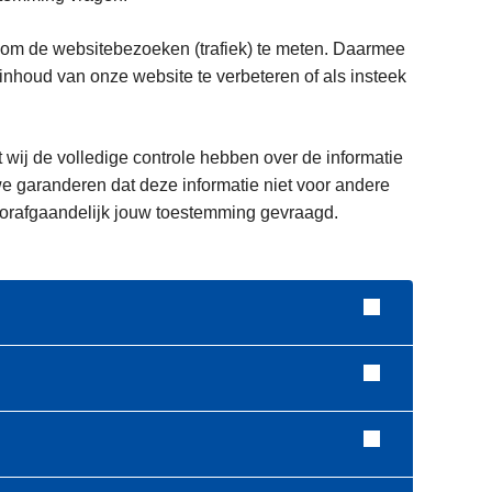
 om de websitebezoeken (trafiek) te meten. Daarmee
houd van onze website te verbeteren of als insteek
t wij de volledige controle hebben over de informatie
e garanderen dat deze informatie niet voor andere
voorafgaandelijk jouw toestemming gevraagd.