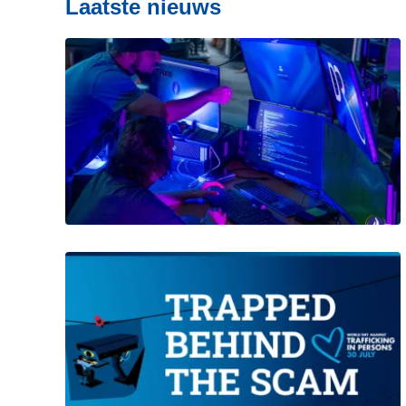
Laatste nieuws