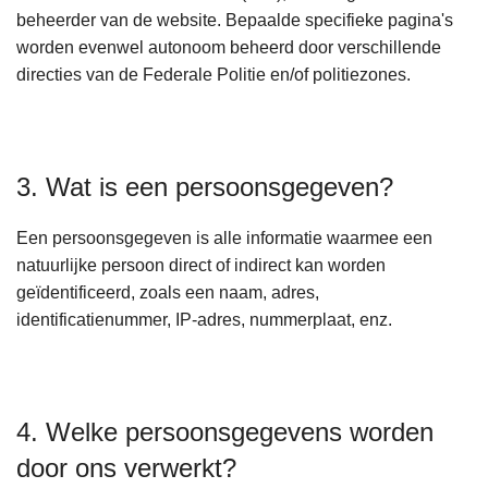
beheerder van de website. Bepaalde specifieke pagina's
worden evenwel autonoom beheerd door verschillende
directies van de Federale Politie en/of politiezones.
3. Wat is een persoonsgegeven?
Een persoonsgegeven is alle informatie waarmee een
natuurlijke persoon direct of indirect kan worden
geïdentificeerd, zoals een naam, adres,
identificatienummer, IP-adres, nummerplaat, enz.
4. Welke persoonsgegevens worden
door ons verwerkt?