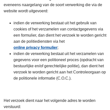
eveneens naargelang van de soort verwerking die via de
website wordt uitgevoerd:
indien de verwerking bestaat uit het gebruik van
cookies of het verzamelen van contactgegevens via
een formulier, dan dient het verzoek te worden gericht
aan de politiediensten via het
online privacy formulier
;
indien de verwerking bestaat uit het verzamelen van
gegevens voor een politioneel proces (opdracht van
bestuurlijke en/of gerechtelijke politie), dan dient het
verzoek te worden gericht aan het Controleorgaan op
de politionele informatie (C.O.C.).
Het verzoek dient naar het volgende adres te worden
verstuurd: