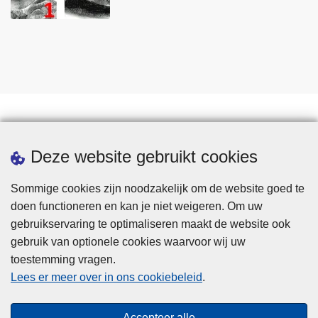
Statistieken
Deze website gebruikt cookies
Sommige cookies zijn noodzakelijk om de website goed te
doen functioneren en kan je niet weigeren. Om uw
gebruikservaring te optimaliseren maakt de website ook
gebruik van optionele cookies waarvoor wij uw
toestemming vragen.
Disclaimer
Lees er meer over in ons cookiebeleid
.
Privacy
Cookies
Accepteer alle