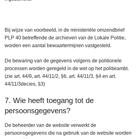
Bij wijze van voorbeeld, in de ministeriële omzendbrief
PLP 40 betreffende de archieven van de Lokale Politie,
worden een aantal bewaartermijnen vastgesteld.
De bewaring van de gegevens volgens de politionele
processen worden geregeld in de wet op het politieambt.
(zie art. 44/9, art. 44/11/2, §6, art. 44/11/3, §4 en art.
44/11/3decies, §3)
7. Wie heeft toegang tot de
persoonsgegevens?
De beheerder van de website verwerkt de
persoonsgegevens die na gebruik van de website worden