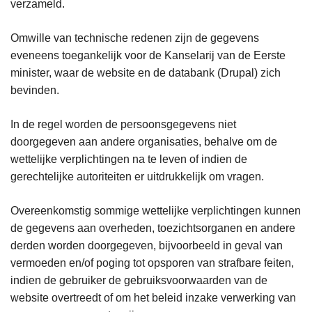
verzameld.
Omwille van technische redenen zijn de gegevens
eveneens toegankelijk voor de Kanselarij van de Eerste
minister, waar de website en de databank (Drupal) zich
bevinden.
In de regel worden de persoonsgegevens niet
doorgegeven aan andere organisaties, behalve om de
wettelijke verplichtingen na te leven of indien de
gerechtelijke autoriteiten er uitdrukkelijk om vragen.
Overeenkomstig sommige wettelijke verplichtingen kunnen
de gegevens aan overheden, toezichtsorganen en andere
derden worden doorgegeven, bijvoorbeeld in geval van
vermoeden en/of poging tot opsporen van strafbare feiten,
indien de gebruiker de gebruiksvoorwaarden van de
website overtreedt of om het beleid inzake verwerking van