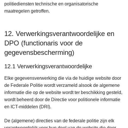
politiediensten technische en organisatorische
maatregelen getroffen.
12. Verwerkingsverantwoordelijke en
DPO (functionaris voor de
gegevensbescherming)
12.1 Verwerkingsverantwoordelijke
Elke gegevensverwerking die via de huidige website door
de Federale Politie wordt verzameld alsook de algemene
informatie die op de website wordt ter beschikking gesteld,
wordt beheerd door de Directie voor politionele informatie
en ICT-middelen (DRI).
De (algemene) directies van de federale politie zijn elk
verantwoordelijk voor hun deel van de website die door