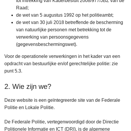
tot intrekking van Kaderbesluit 2008/977/JBZ van de
Raad;
de wet van 5 augustus 1992 op het politieambt;
de wet van 30 juli 2018 betreffende de bescherming
van natuurlijke personen met betrekking tot de
verwerking van persoonsgegevens
(gegevensbeschermingswet).
Voor de operationele verwerkingen in het kader van een
opdracht van bestuurlijke en/of gerechtelijke politie: zie
punt 5.3.
2. Wie zijn we?
Deze website is een geïntegreerde site van de Federale
Politie en Lokale Politie.
De Federale Politie, vertegenwoordigd door de Directie
Politionele Informatie en ICT (DRI), is de algemene