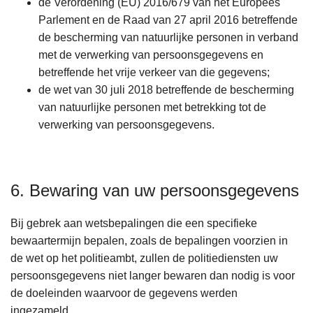
de Verordening (EU) 2016/679 van het Europees
Parlement en de Raad van 27 april 2016 betreffende
de bescherming van natuurlijke personen in verband
met de verwerking van persoonsgegevens en
betreffende het vrije verkeer van die gegevens;
de wet van 30 juli 2018 betreffende de bescherming
van natuurlijke personen met betrekking tot de
verwerking van persoonsgegevens.
6. Bewaring van uw persoonsgegevens
Bij gebrek aan wetsbepalingen die een specifieke
bewaartermijn bepalen, zoals de bepalingen voorzien in
de wet op het politieambt, zullen de politiediensten uw
persoonsgegevens niet langer bewaren dan nodig is voor
de doeleinden waarvoor de gegevens werden
ingezameld.