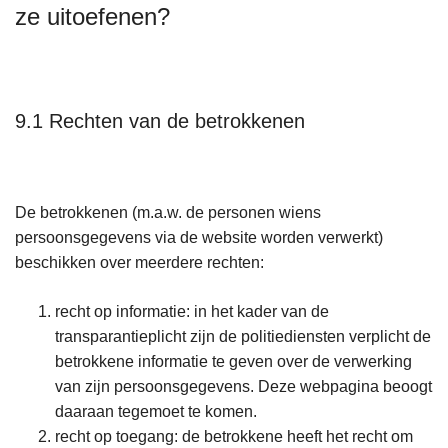
ze uitoefenen?
9.1 Rechten van de betrokkenen
De betrokkenen (m.a.w. de personen wiens
persoonsgegevens via de website worden verwerkt)
beschikken over meerdere rechten:
recht op informatie: in het kader van de
transparantieplicht zijn de politiediensten verplicht de
betrokkene informatie te geven over de verwerking
van zijn persoonsgegevens. Deze webpagina beoogt
daaraan tegemoet te komen.
recht op toegang: de betrokkene heeft het recht om