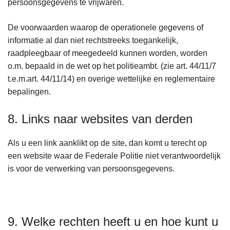
persoonsgegevens te vrijwaren.
De voorwaarden waarop de operationele gegevens of
informatie al dan niet rechtstreeks toegankelijk,
raadpleegbaar of meegedeeld kunnen worden, worden
o.m. bepaald in de wet op het politieambt. (zie art. 44/11/7
t.e.m.art. 44/11/14) en overige wettelijke en reglementaire
bepalingen.
8. Links naar websites van derden
Als u een link aanklikt op de site, dan komt u terecht op
een website waar de Federale Politie niet verantwoordelijk
is voor de verwerking van persoonsgegevens.
9. Welke rechten heeft u en hoe kunt u