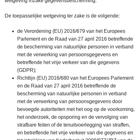
wetgeving inzake gegevensbescherming.
De toepasselijke wetgeving ter zake is de volgende:
de Verordening (EU) 2016/679 van het Europees
Parlement en de Raad van 27 april 2016 betreffende
de bescherming van natuurlijke personen in verband
met de verwerking van persoonsgegevens en
betreffende het vrije verkeer van die gegevens
(GDPR);
Richtlijn (EU) 2016/680 van het Europees Parlement
en de Raad van 27 april 2016 betreffende de
bescherming van natuurlijke personen in verband
met de verwerking van persoonsgegevens door
bevoegde autoriteiten met het oog op de voorkoming,
het onderzoek, de opsporing en de vervolging van
strafbare feiten of de tenuitvoerlegging van straffen,
en betreffende het vrije verkeer van die gegevens en