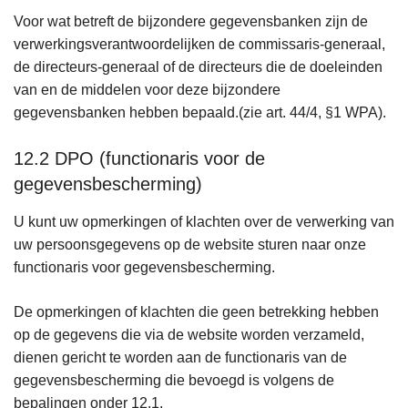
Voor wat betreft de bijzondere gegevensbanken zijn de
verwerkingsverantwoordelijken de commissaris-generaal,
de directeurs-generaal of de directeurs die de doeleinden
van en de middelen voor deze bijzondere
gegevensbanken hebben bepaald.(zie art. 44/4, §1 WPA).
12.2 DPO (functionaris voor de
gegevensbescherming)
U kunt uw opmerkingen of klachten over de verwerking van
uw persoonsgegevens op de website sturen naar onze
functionaris voor gegevensbescherming.
De opmerkingen of klachten die geen betrekking hebben
op de gegevens die via de website worden verzameld,
dienen gericht te worden aan de functionaris van de
gegevensbescherming die bevoegd is volgens de
bepalingen onder 12.1.