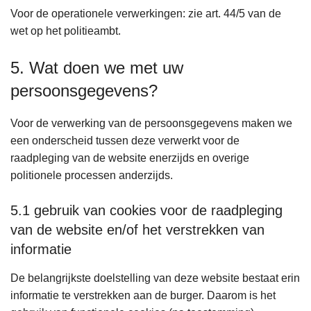
Voor de operationele verwerkingen: zie art. 44/5 van de
wet op het politieambt.
5. Wat doen we met uw
persoonsgegevens?
Voor de verwerking van de persoonsgegevens maken we
een onderscheid tussen deze verwerkt voor de
raadpleging van de website enerzijds en overige
politionele processen anderzijds.
5.1 gebruik van cookies voor de raadpleging
van de website en/of het verstrekken van
informatie
De belangrijkste doelstelling van deze website bestaat erin
informatie te verstrekken aan de burger. Daarom is het