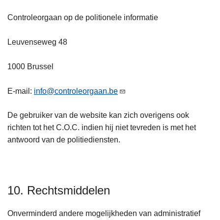
Controleorgaan op de politionele informatie
Leuvenseweg 48
1000 Brussel
E-mail:
info@controleorgaan.be
De gebruiker van de website kan zich overigens ook
richten tot het C.O.C. indien hij niet tevreden is met het
antwoord van de politiediensten.
10. Rechtsmiddelen
Onverminderd andere mogelijkheden van administratief