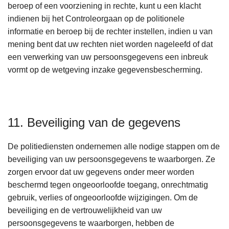
beroep of een voorziening in rechte, kunt u een klacht
indienen bij het Controleorgaan op de politionele
informatie en beroep bij de rechter instellen, indien u van
mening bent dat uw rechten niet worden nageleefd of dat
een verwerking van uw persoonsgegevens een inbreuk
vormt op de wetgeving inzake gegevensbescherming.
11. Beveiliging van de gegevens
De politiediensten ondernemen alle nodige stappen om de
beveiliging van uw persoonsgegevens te waarborgen. Ze
zorgen ervoor dat uw gegevens onder meer worden
beschermd tegen ongeoorloofde toegang, onrechtmatig
gebruik, verlies of ongeoorloofde wijzigingen. Om de
beveiliging en de vertrouwelijkheid van uw
persoonsgegevens te waarborgen, hebben de