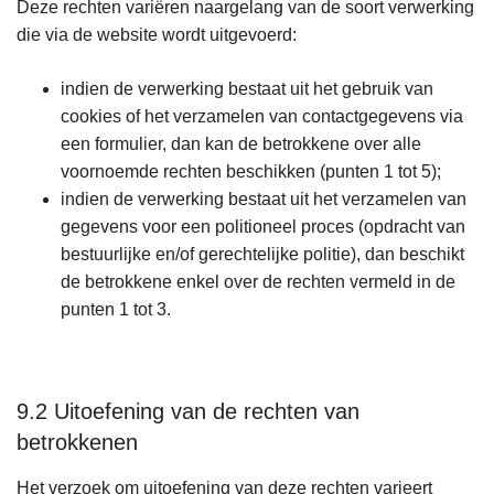
Deze rechten variëren naargelang van de soort verwerking
die via de website wordt uitgevoerd:
indien de verwerking bestaat uit het gebruik van
cookies of het verzamelen van contactgegevens via
een formulier, dan kan de betrokkene over alle
voornoemde rechten beschikken (punten 1 tot 5);
indien de verwerking bestaat uit het verzamelen van
gegevens voor een politioneel proces (opdracht van
bestuurlijke en/of gerechtelijke politie), dan beschikt
de betrokkene enkel over de rechten vermeld in de
punten 1 tot 3.
9.2 Uitoefening van de rechten van
betrokkenen
Het verzoek om uitoefening van deze rechten varieert