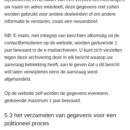
uw naam en adres meedeelt, deze gegevens niet zullen
worden gebruikt voor andere doeleinden of om andere
informatie te versturen, zoals een nieuwsbrief.
NB: E-mails, met inbegrip van berichten afkomstig uit de
contactformulieren op de website, worden gedurende 1
jaar bewaard in de e-mailarchieven. U kunt zich verzetten
tegen deze archivering door in elk bericht waarop uw
aanvraag betrekking heeft, aan te geven dat u dit bericht
wilt laten verwijderen eens de aanvraag werd
afgehandeld.
Op de website zelf worden de gegevens eveneens
gedurende maximum 1 jaar bewaard.
5.3 het verzamelen van gegevens voor een
politioneel proces