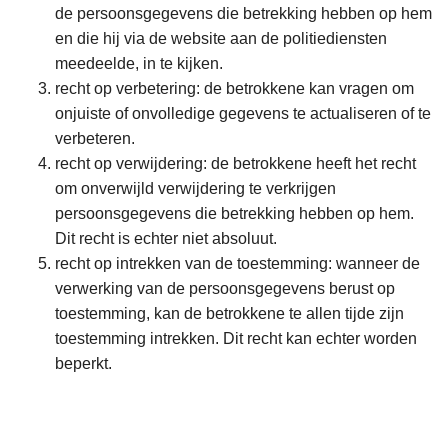
de persoonsgegevens die betrekking hebben op hem
en die hij via de website aan de politiediensten
meedeelde, in te kijken.
recht op verbetering: de betrokkene kan vragen om
onjuiste of onvolledige gegevens te actualiseren of te
verbeteren.
recht op verwijdering: de betrokkene heeft het recht
om onverwijld verwijdering te verkrijgen
persoonsgegevens die betrekking hebben op hem.
Dit recht is echter niet absoluut.
recht op intrekken van de toestemming: wanneer de
verwerking van de persoonsgegevens berust op
toestemming, kan de betrokkene te allen tijde zijn
toestemming intrekken. Dit recht kan echter worden
beperkt.