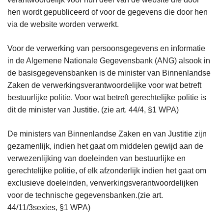
hen wordt gepubliceerd of voor de gegevens die door hen
via de website worden verwerkt.
Voor de verwerking van persoonsgegevens en informatie
in de Algemene Nationale Gegevensbank (ANG) alsook in
de basisgegevensbanken is de minister van Binnenlandse
Zaken de verwerkingsverantwoordelijke voor wat betreft
bestuurlijke politie. Voor wat betreft gerechtelijke politie is
dit de minister van Justitie. (zie art. 44/4, §1 WPA)
De ministers van Binnenlandse Zaken en van Justitie zijn
gezamenlijk, indien het gaat om middelen gewijd aan de
verwezenlijking van doeleinden van bestuurlijke en
gerechtelijke politie, of elk afzonderlijk indien het gaat om
exclusieve doeleinden, verwerkingsverantwoordelijken
voor de technische gegevensbanken.(zie art.
44/11/3sexies, §1 WPA)