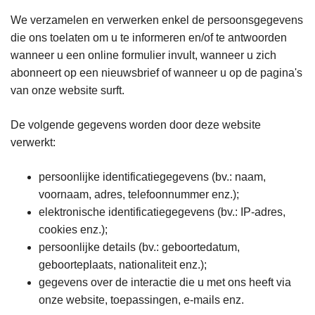
We verzamelen en verwerken enkel de persoonsgegevens
die ons toelaten om u te informeren en/of te antwoorden
wanneer u een online formulier invult, wanneer u zich
abonneert op een nieuwsbrief of wanneer u op de pagina's
van onze website surft.
De volgende gegevens worden door deze website
verwerkt:
persoonlijke identificatiegegevens (bv.: naam,
voornaam, adres, telefoonnummer enz.);
elektronische identificatiegegevens (bv.: IP-adres,
cookies enz.);
persoonlijke details (bv.: geboortedatum,
geboorteplaats, nationaliteit enz.);
gegevens over de interactie die u met ons heeft via
onze website, toepassingen, e-mails enz.