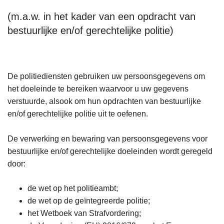
(m.a.w. in het kader van een opdracht van
bestuurlijke en/of gerechtelijke politie)
De politiediensten gebruiken uw persoonsgegevens om
het doeleinde te bereiken waarvoor u uw gegevens
verstuurde, alsook om hun opdrachten van bestuurlijke
en/of gerechtelijke politie uit te oefenen.
De verwerking en bewaring van persoonsgegevens voor
bestuurlijke en/of gerechtelijke doeleinden wordt geregeld
door:
de wet op het politieambt;
de wet op de geïntegreerde politie;
het Wetboek van Strafvordering;