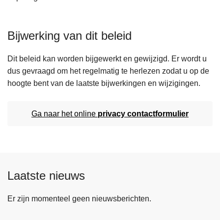
Bijwerking van dit beleid
Dit beleid kan worden bijgewerkt en gewijzigd. Er wordt u
dus gevraagd om het regelmatig te herlezen zodat u op de
hoogte bent van de laatste bijwerkingen en wijzigingen.
Ga naar het online
privacy contactformulier
Laatste nieuws
Er zijn momenteel geen nieuwsberichten.