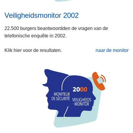
Veiligheidsmonitor 2002
22.500 burgers beantwoordden de vragen van de
telefonische enquête in 2002.
Klik hier voor de resultaten.
naar de monitor