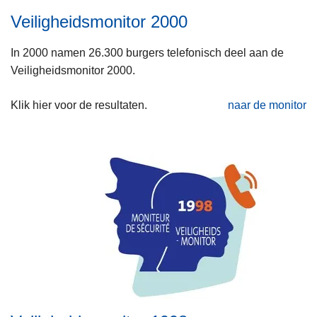
Veiligheidsmonitor 2000
In 2000 namen 26.300 burgers telefonisch deel aan de
Veiligheidsmonitor 2000.
Klik hier voor de resultaten.
naar de monitor