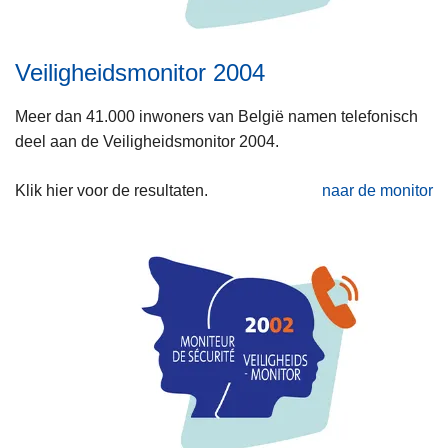
Veiligheidsmonitor 2004
Meer dan 41.000 inwoners van België namen telefonisch
deel aan de Veiligheidsmonitor 2004.
Klik hier voor de resultaten.
naar de monitor