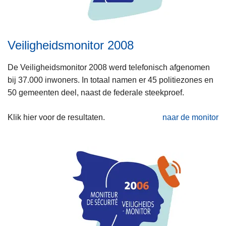
Veiligheidsmonitor 2008
De Veiligheidsmonitor 2008 werd telefonisch afgenomen
bij 37.000 inwoners. In totaal namen er 45 politiezones en
50 gemeenten deel, naast de federale steekproef.
Klik hier voor de resultaten.
naar de monitor