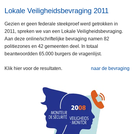
Lokale Veiligheidsbevraging 2011
Gezien er geen federale steekproef werd getrokken in
2011, spreken we van een Lokale Veiligheidsbevraging.
Aan deze online/schriftelijke bevraging namen 82
politiezones en 42 gemeenten deel. In totaal
beantwoordden 65.000 burgers de vragenlijst.
Klik hier voor de resultaten.
naar de bevraging