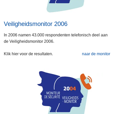
Veiligheidsmonitor 2006
In 2006 namen 43.000 respondenten telefonisch deel aan
de Veiligheidsmonitor 2006.
Klik hier voor de resultaten.
naar de monitor