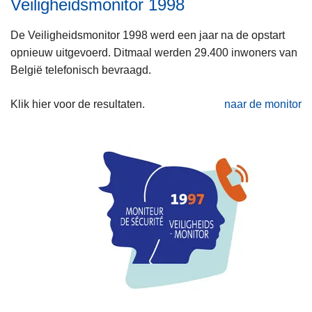
Veiligheidsmonitor 1998
De Veiligheidsmonitor 1998 werd een jaar na de opstart
opnieuw uitgevoerd. Ditmaal werden 29.400 inwoners van
België telefonisch bevraagd.
Klik hier voor de resultaten.
naar de monitor