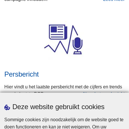
Persbericht
Hier vindt u het laatste persbericht met de cijfers en trends
van de laatste BOB-campagne.
Naar het persbericht
Deze website gebruikt cookies
Sommige cookies zijn noodzakelijk om de website goed te
doen functioneren en kan je niet weigeren. Om uw