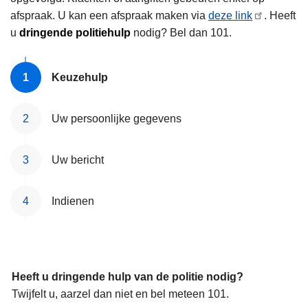
afspraak. U kan een afspraak maken via
deze link
. Heeft
u
dringende politiehulp
nodig? Bel dan 101.
Keuzehulp
Uw persoonlijke gegevens
Uw bericht
Indienen
Heeft u dringende hulp van de politie nodig?
Twijfelt u, aarzel dan niet en bel meteen 101.