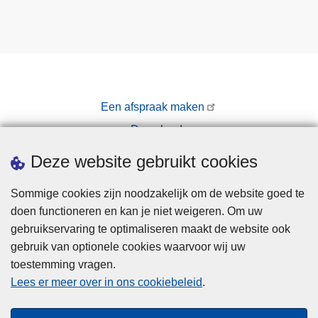
Een afspraak maken
Downloads
Pers
Deze website gebruikt cookies
Sommige cookies zijn noodzakelijk om de website goed te
doen functioneren en kan je niet weigeren. Om uw
gebruikservaring te optimaliseren maakt de website ook
gebruik van optionele cookies waarvoor wij uw
toestemming vragen.
Disclaimer
Lees er meer over in ons cookiebeleid
.
Privacy
Cookies