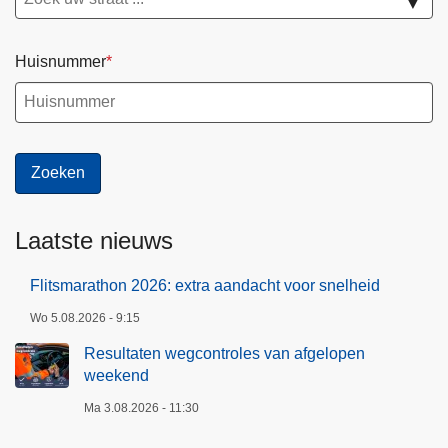
▼
Huisnummer
Laatste nieuws
Flitsmarathon 2026: extra aandacht voor snelheid
Wo 5.08.2026 - 9:15
Resultaten wegcontroles van afgelopen
weekend
Ma 3.08.2026 - 11:30