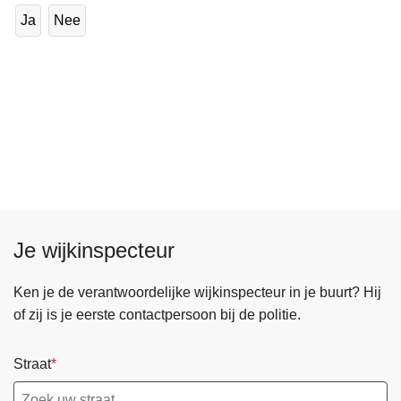
Ja
Nee
Je wijkinspecteur
Ken je de verantwoordelijke wijkinspecteur in je buurt? Hij
of zij is je eerste contactpersoon bij de politie.
Straat