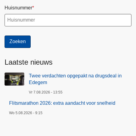
Huisnummer
Laatste nieuws
Twee verdachten opgepakt na drugsdeal in
Edegem
Vr 7.08.2026 - 13:55
Flitsmarathon 2026: extra aandacht voor snelheid
Wo 5.08.2026 - 9:15