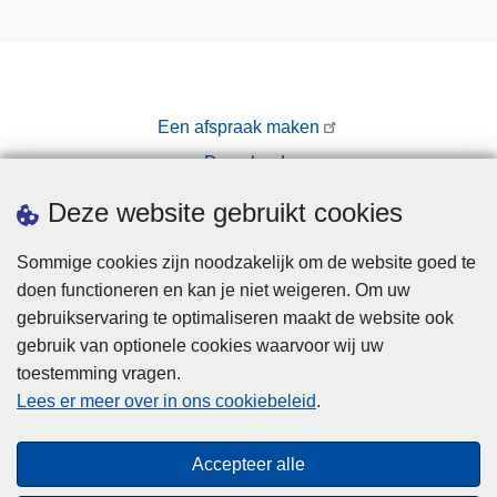
Een afspraak maken
Downloads
Pers
Deze website gebruikt cookies
Sommige cookies zijn noodzakelijk om de website goed te
doen functioneren en kan je niet weigeren. Om uw
gebruikservaring te optimaliseren maakt de website ook
gebruik van optionele cookies waarvoor wij uw
toestemming vragen.
Disclaimer
Lees er meer over in ons cookiebeleid
.
Privacy
Cookies
Accepteer alle
Toegankelijkheid