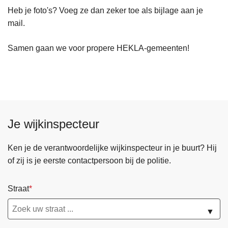
Heb je foto's? Voeg ze dan zeker toe als bijlage aan je
mail.
Samen gaan we voor propere HEKLA-gemeenten!
Je wijkinspecteur
Ken je de verantwoordelijke wijkinspecteur in je buurt? Hij
of zij is je eerste contactpersoon bij de politie.
Straat
▼